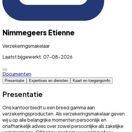
Nimmegeers Etienne
Verzekeringsmakelaar
Laatst bijgewerkt: 07-08-2026
Documenten
Presentatie
Expertises en diensten
Kaart en toegangsinfo
Presentatie
Ons kantoor biedt u een breed gamma aan
verzekeringsproducten. Als verzekeringsmakelaar geven
wij u op alle belangrijke momenten persoonlijk en
onafhankelijk advies over zowel persoonlijke als zakelijke