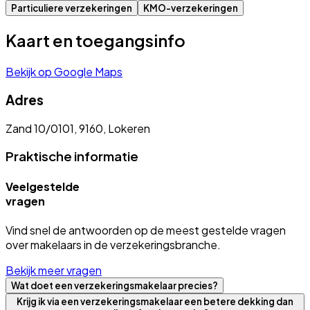
Particuliere verzekeringen
KMO-verzekeringen
Kaart en toegangsinfo
Bekijk op Google Maps
Adres
Zand 10/0101, 9160, Lokeren
Praktische informatie
Veelgestelde
vragen
Vind snel de antwoorden op de meest gestelde vragen
over makelaars in de verzekeringsbranche.
Bekijk meer vragen
Wat doet een verzekeringsmakelaar precies?
Krijg ik via een verzekeringsmakelaar een betere dekking dan