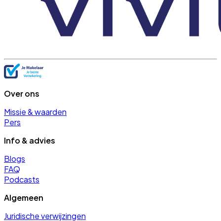
Over ons
Missie & waarden
Pers
Info & advies
Blogs
FAQ
Podcasts
Algemeen
Juridische verwijzingen