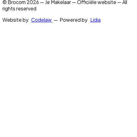
© Brocom 2026 — Je Makelaar — Officiële website — All
rights reserved
Website by
Codelaw
— Powered by
Lidia