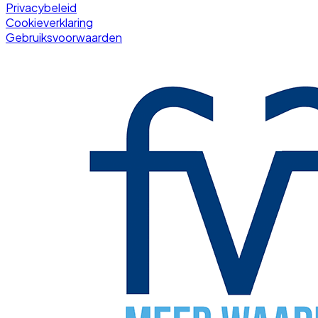
Privacybeleid
Cookieverklaring
Gebruiksvoorwaarden