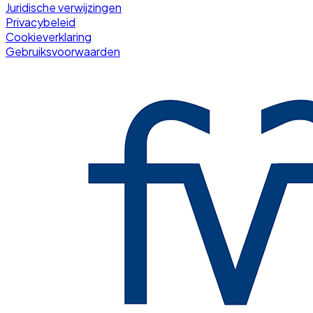
Juridische verwijzingen
Privacybeleid
Cookieverklaring
Gebruiksvoorwaarden