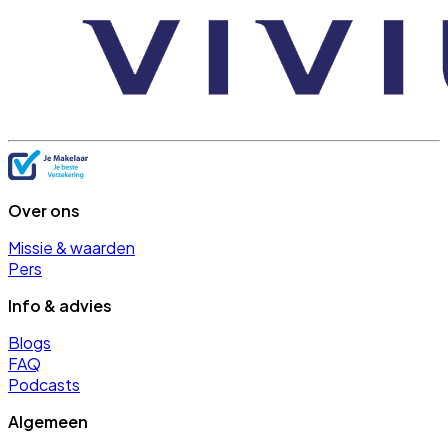
Over ons
Missie & waarden
Pers
Info & advies
Blogs
FAQ
Podcasts
Algemeen