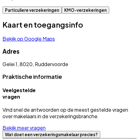
Particuliere verzekeringen
KMO-verzekeringen
Kaart en toegangsinfo
Bekijk op Google Maps
Adres
Gelei 1, 8020, Ruddervoorde
Praktische informatie
Veelgestelde
vragen
Vind snel de antwoorden op de meest gestelde vragen
over makelaars in de verzekeringsbranche.
Bekijk meer vragen
Wat doet een verzekeringsmakelaar precies?