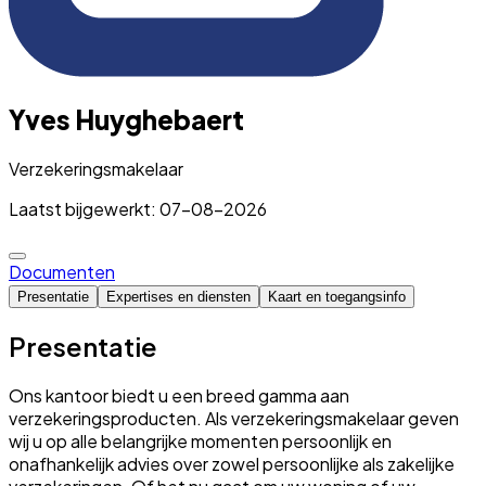
Yves Huyghebaert
Verzekeringsmakelaar
Laatst bijgewerkt: 07-08-2026
Documenten
Presentatie
Expertises en diensten
Kaart en toegangsinfo
Presentatie
Ons kantoor biedt u een breed gamma aan
verzekeringsproducten. Als verzekeringsmakelaar geven
wij u op alle belangrijke momenten persoonlijk en
onafhankelijk advies over zowel persoonlijke als zakelijke