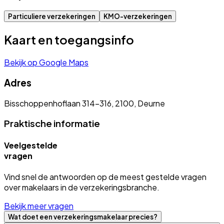
Particuliere verzekeringen
KMO-verzekeringen
Kaart en toegangsinfo
Bekijk op Google Maps
Adres
Bisschoppenhoflaan 314-316, 2100, Deurne
Praktische informatie
Veelgestelde
vragen
Vind snel de antwoorden op de meest gestelde vragen
over makelaars in de verzekeringsbranche.
Bekijk meer vragen
Wat doet een verzekeringsmakelaar precies?