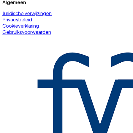
Algemeen
Juridische verwijzingen
Privacybeleid
Cookieverklaring
Gebruiksvoorwaarden