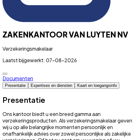
ZAKENKANTOOR VAN LUYTEN NV
Verzekeringsmakelaar
Laatst bijgewerkt: 07-08-2026
Documenten
Presentatie
Expertises en diensten
Kaart en toegangsinfo
Presentatie
Ons kantoor biedt u een breed gamma aan
verzekeringsproducten. Als verzekeringsmakelaar geven
wij u op alle belangrijke momenten persoonlijk en
onafhankelijk advies over zowel persoonlijke als zakelijke