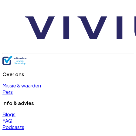
Over ons
Missie & waarden
Pers
Info & advies
Blogs
FAQ
Podcasts