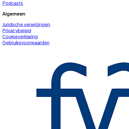
Podcasts
Algemeen
Juridische verwijzingen
Privacybeleid
Cookieverklaring
Gebruiksvoorwaarden