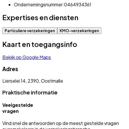
Ondernemingsnummer:
0464934361
Expertises en diensten
Particuliere verzekeringen
KMO-verzekeringen
Kaart en toegangsinfo
Bekijk op Google Maps
Adres
Lierselei 14, 2390, Oostmalle
Praktische informatie
Veelgestelde
vragen
Vind snel de antwoorden op de meest gestelde vragen