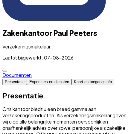
Zakenkantoor Paul Peeters
Verzekeringsmakelaar
Laatst bijgewerkt: 07-08-2026
Documenten
Presentatie
Expertises en diensten
Kaart en toegangsinfo
Presentatie
Ons kantoor biedt u een breed gamma aan
verzekeringsproducten. Als verzekeringsmakelaar geven
wij u op alle belangrijke momenten persoonlijk en
onafhankelijk advies over zowel persoonlijke als zakelijke