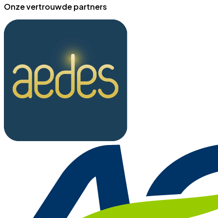
Onze vertrouwde partners