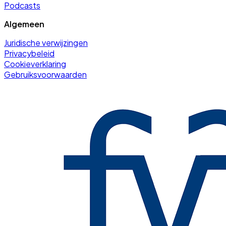
Podcasts
Algemeen
Juridische verwijzingen
Privacybeleid
Cookieverklaring
Gebruiksvoorwaarden