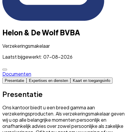
Helon & De Wolf BVBA
Verzekeringsmakelaar
Laatst bijgewerkt: 07-08-2026
Documenten
Presentatie
Expertises en diensten
Kaart en toegangsinfo
Presentatie
Ons kantoor biedt u een breed gamma aan
verzekeringsproducten. Als verzekeringsmakelaar geven
wij u op alle belangrijke momenten persoonlijk en
onafhankelijk advies over zowel persoonlijke als zakelijke