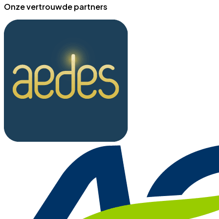
Onze vertrouwde partners