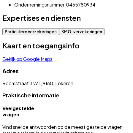
Ondernemingsnummer:
0465780934
Expertises en diensten
Particuliere verzekeringen
KMO-verzekeringen
Kaart en toegangsinfo
Bekijk op Google Maps
Adres
Roomstraat 3 W 1, 9160, Lokeren
Praktische informatie
Veelgestelde
vragen
Vind snel de antwoorden op de meest gestelde vragen