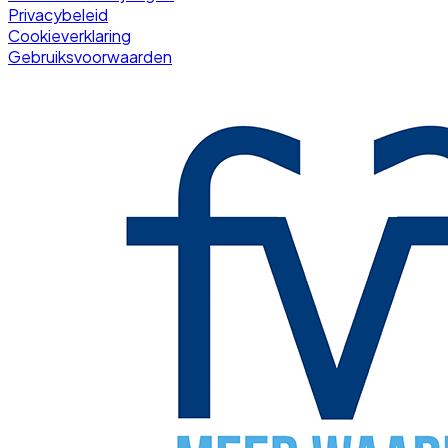
Privacybeleid
Cookieverklaring
Gebruiksvoorwaarden