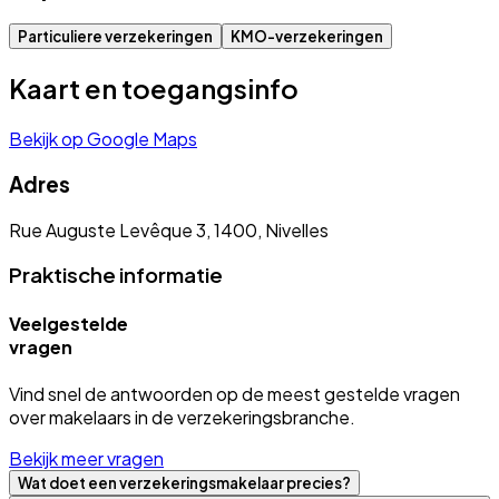
Particuliere verzekeringen
KMO-verzekeringen
Kaart en toegangsinfo
Bekijk op Google Maps
Adres
Rue Auguste Levêque 3, 1400, Nivelles
Praktische informatie
Veelgestelde
vragen
Vind snel de antwoorden op de meest gestelde vragen
over makelaars in de verzekeringsbranche.
Bekijk meer vragen
Wat doet een verzekeringsmakelaar precies?