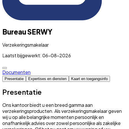
Bureau SERWY
Verzekeringsmakelaar
Laatst bijgewerkt: 06-08-2026
Documenten
Presentatie
Expertises en diensten
Kaart en toegangsinfo
Presentatie
Ons kantoor biedt u een breed gamma aan
verzekeringsproducten. Als verzekeringsmakelaar geven
wij u op alle belangrijke momenten persoonlijk en
onafhankelijk advies over zowel persoonlijke als zakelijke