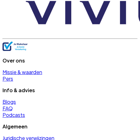
Over ons
Missie & waarden
Pers
Info & advies
Blogs
FAQ
Podcasts
Algemeen
Juridische verwijzingen