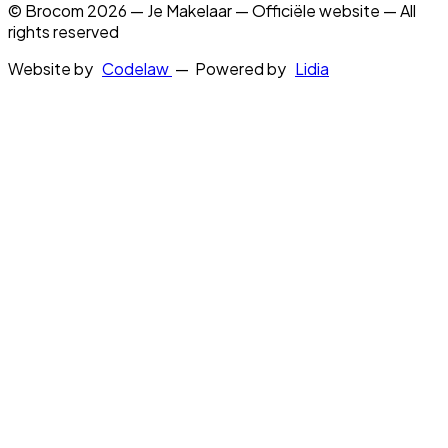
© Brocom 2026 — Je Makelaar — Officiële website — All
rights reserved
Website by
Codelaw
— Powered by
Lidia