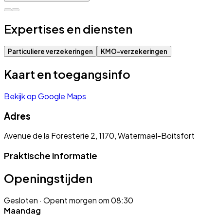
Expertises en diensten
Particuliere verzekeringen
KMO-verzekeringen
Kaart en toegangsinfo
Bekijk op Google Maps
Adres
Avenue de la Foresterie 2, 1170, Watermael-Boitsfort
Praktische informatie
Openingstijden
Gesloten
· Opent morgen om 08:30
Maandag