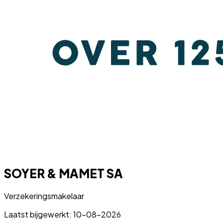
SOYER & MAMET SA
Verzekeringsmakelaar
Laatst bijgewerkt: 10-08-2026