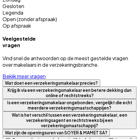
Gesloten
Legenda
Open (zonder afspraak)
Op afspraak
Veelgestelde
vragen
Vind snel de antwoorden op de meest gestelde vragen
over makelaars in de verzekeringsbranche.
Bekijk meer vragen
Wat doet een verzekeringsmakelaar precies?
Krijg ik via een verzekeringsmakelaar een betere dekking dan
online of rechtstreeks?
Is een verzekeringsmakelaar ongebonden, vergelijkt die echt
meerdere verzekeringsmaatschappijen?
Wat is het verschil tussen een verzekeringsmakelaar, een
verzekeringsagent en rechtstreeks bij een
verzekeringsmaatschappij?
Wat zijn de openingsuren van SOYER & MAMET SA?