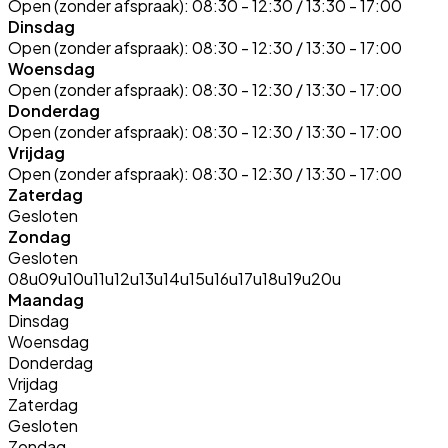
Open (zonder afspraak):
08:30 - 12:30 / 13:30 - 17:00
Dinsdag
Open (zonder afspraak):
08:30 - 12:30 / 13:30 - 17:00
Woensdag
Open (zonder afspraak):
08:30 - 12:30 / 13:30 - 17:00
Donderdag
Open (zonder afspraak):
08:30 - 12:30 / 13:30 - 17:00
Vrijdag
Open (zonder afspraak):
08:30 - 12:30 / 13:30 - 17:00
Zaterdag
Gesloten
Zondag
Gesloten
08u
09u
10u
11u
12u
13u
14u
15u
16u
17u
18u
19u
20u
Maandag
Dinsdag
Woensdag
Donderdag
Vrijdag
Zaterdag
Gesloten
Zondag