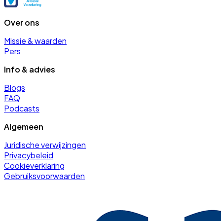
Over ons
Missie & waarden
Pers
Info & advies
Blogs
FAQ
Podcasts
Algemeen
Juridische verwijzingen
Privacybeleid
Cookieverklaring
Gebruiksvoorwaarden