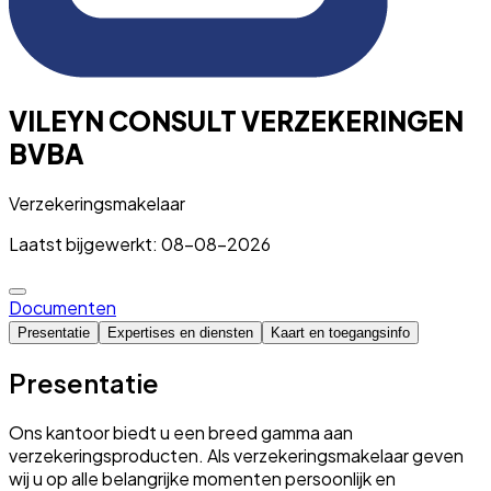
VILEYN CONSULT VERZEKERINGEN
BVBA
Verzekeringsmakelaar
Laatst bijgewerkt: 08-08-2026
Documenten
Presentatie
Expertises en diensten
Kaart en toegangsinfo
Presentatie
Ons kantoor biedt u een breed gamma aan
verzekeringsproducten. Als verzekeringsmakelaar geven
wij u op alle belangrijke momenten persoonlijk en