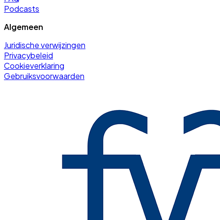
Podcasts
Algemeen
Juridische verwijzingen
Privacybeleid
Cookieverklaring
Gebruiksvoorwaarden