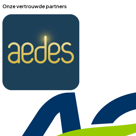
Onze vertrouwde partners