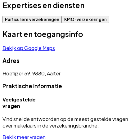
Expertises en diensten
Particuliere verzekeringen
KMO-verzekeringen
Kaart en toegangsinfo
Bekijk op Google Maps
Adres
Hoefijzer 59, 9880, Aalter
Praktische informatie
Veelgestelde
vragen
Vind snel de antwoorden op de meest gestelde vragen
over makelaars in de verzekeringsbranche.
Bekijk meer vragen