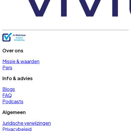
Over ons
Missie & waarden
Pers
Info & advies
Blogs
FAQ
Podcasts
Algemeen
Juridische verwijzingen
Privacybeleid