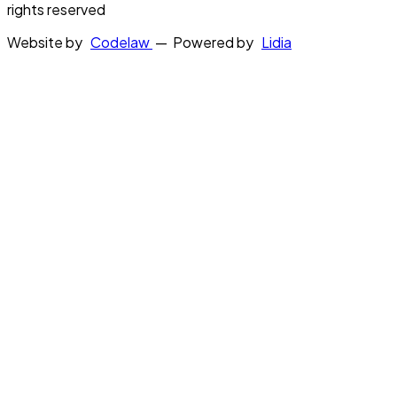
rights reserved
Website by
Codelaw
— Powered by
Lidia