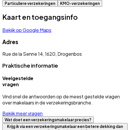
Particuliere verzekeringen
KMO-verzekeringen
Kaart en toegangsinfo
Bekijk op Google Maps
Adres
Rue de la Senne 14, 1620, Drogenbos
Praktische informatie
Veelgestelde
vragen
Vind snel de antwoorden op de meest gestelde vragen
over makelaars in de verzekeringsbranche.
Bekijk meer vragen
Wat doet een verzekeringsmakelaar precies?
Krijg ik via een verzekeringsmakelaar een betere dekking dan