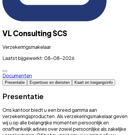
VL Consulting SCS
Verzekeringsmakelaar
Laatst bijgewerkt: 08-08-2026
Documenten
Presentatie
Expertises en diensten
Kaart en toegangsinfo
Presentatie
Ons kantoor biedt u een breed gamma aan
verzekeringsproducten. Als verzekeringsmakelaar geven
wij u op alle belangrijke momenten persoonlijk en
onafhankelijk advies over zowel persoonlijke als zakelijke