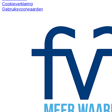
Cookieverklaring
Gebruiksvoorwaarden