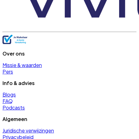
Over ons
Missie & waarden
Pers
Info & advies
Blogs
FAQ
Podcasts
Algemeen
Juridische verwijzingen
Privacybeleid