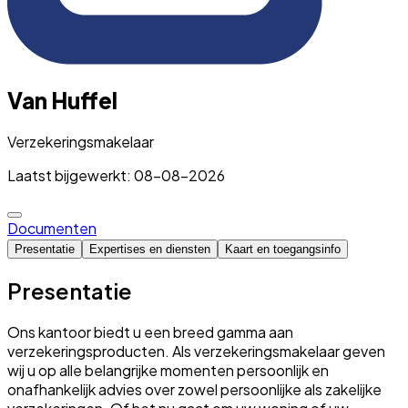
Van Huffel
Verzekeringsmakelaar
Laatst bijgewerkt: 08-08-2026
Documenten
Presentatie
Expertises en diensten
Kaart en toegangsinfo
Presentatie
Ons kantoor biedt u een breed gamma aan
verzekeringsproducten. Als verzekeringsmakelaar geven
wij u op alle belangrijke momenten persoonlijk en
onafhankelijk advies over zowel persoonlijke als zakelijke