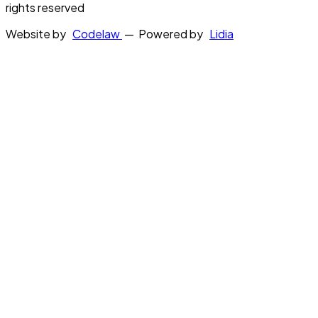
rights reserved
Website by
Codelaw
— Powered by
Lidia