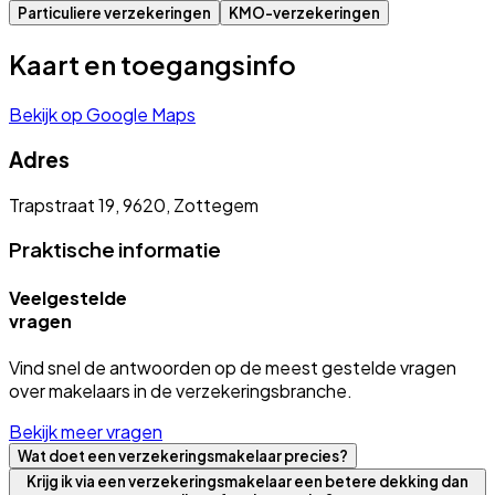
Particuliere verzekeringen
KMO-verzekeringen
Kaart en toegangsinfo
Bekijk op Google Maps
Adres
Trapstraat 19, 9620, Zottegem
Praktische informatie
Veelgestelde
vragen
Vind snel de antwoorden op de meest gestelde vragen
over makelaars in de verzekeringsbranche.
Bekijk meer vragen
Wat doet een verzekeringsmakelaar precies?
Krijg ik via een verzekeringsmakelaar een betere dekking dan