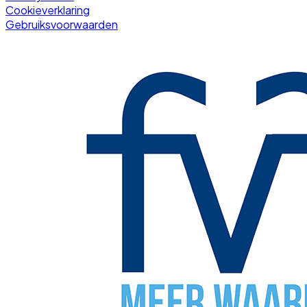
Cookieverklaring
Gebruiksvoorwaarden