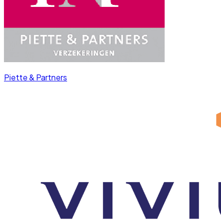
Piette & Partners