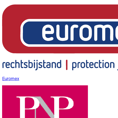
Euromex