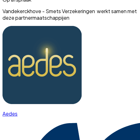
Vandekerckhove - Smets Verzekeringen werkt samen met
deze partnermaatschappijen
Aedes