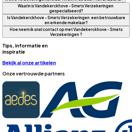
Waarin is Vandekerckhove - Smets Verzekeringen
gespecialiseerd?
Is Vandekerckhove - Smets Verzekeringen een betrouwbare
en erkende makelaar?
Hoe neem ik snel contact op met Vandekerckhove - Smets
Verzekeringen ?
Tips, informatie en
inspiratie
Bekijk al onze artikelen
Onze vertrouwde partners