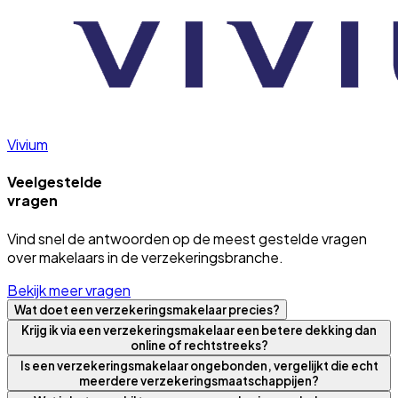
Vivium
Veelgestelde
vragen
Vind snel de antwoorden op de meest gestelde vragen
over makelaars in de verzekeringsbranche.
Bekijk meer vragen
Wat doet een verzekeringsmakelaar precies?
Krijg ik via een verzekeringsmakelaar een betere dekking dan
online of rechtstreeks?
Is een verzekeringsmakelaar ongebonden, vergelijkt die echt
meerdere verzekeringsmaatschappijen?