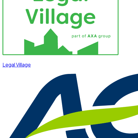
Legal Village