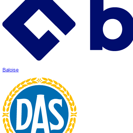
Baloise