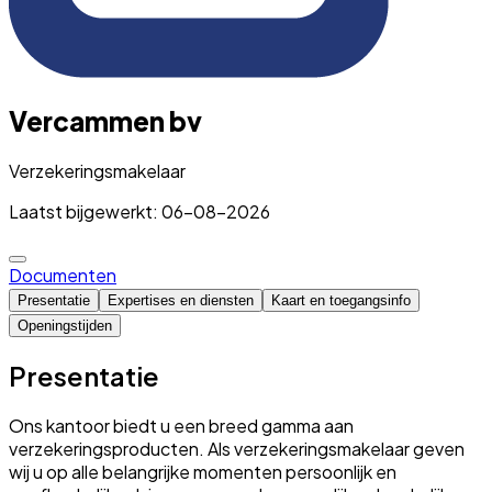
Vercammen bv
Verzekeringsmakelaar
Laatst bijgewerkt: 06-08-2026
Documenten
Presentatie
Expertises en diensten
Kaart en toegangsinfo
Openingstijden
Presentatie
Ons kantoor biedt u een breed gamma aan
verzekeringsproducten. Als verzekeringsmakelaar geven
wij u op alle belangrijke momenten persoonlijk en