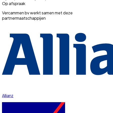
Op afspraak
Vercammen bv werkt samen met deze
partnermaatschappijen
Allianz