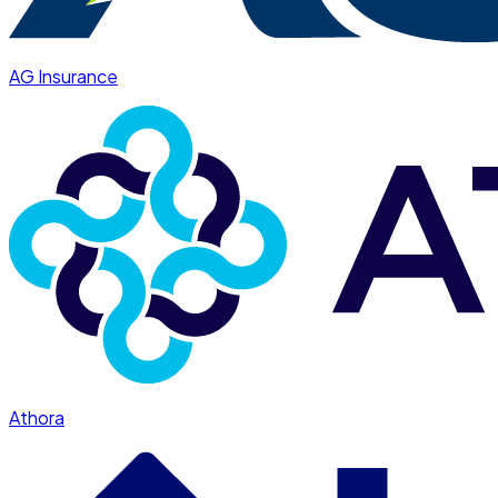
AG Insurance
Athora