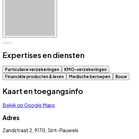
Expertises en diensten
Particuliere verzekeringen
KMO-verzekeringen
Financiële producten & leven
Medische beroepen
Bouw
Kaart en toegangsinfo
Bekijk op Google Maps
Adres
Zandstraat 2, 9170, Sint-Pauwels