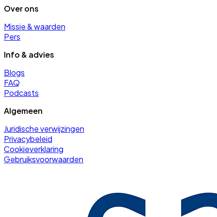
Over ons
Missie & waarden
Pers
Info & advies
Blogs
FAQ
Podcasts
Algemeen
Juridische verwijzingen
Privacybeleid
Cookieverklaring
Gebruiksvoorwaarden