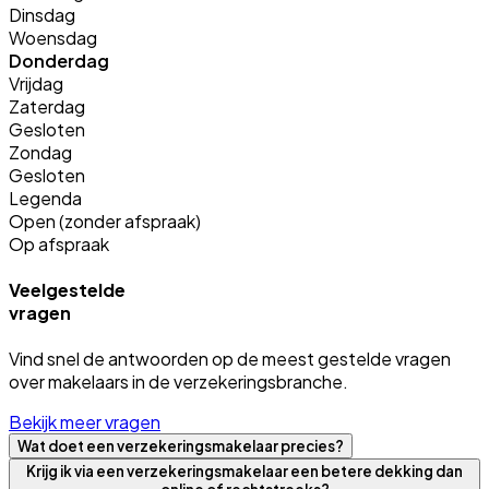
Dinsdag
Woensdag
Donderdag
Vrijdag
Zaterdag
Gesloten
Zondag
Gesloten
Legenda
Open (zonder afspraak)
Op afspraak
Veelgestelde
vragen
Vind snel de antwoorden op de meest gestelde vragen
over makelaars in de verzekeringsbranche.
Bekijk meer vragen
Wat doet een verzekeringsmakelaar precies?
Krijg ik via een verzekeringsmakelaar een betere dekking dan