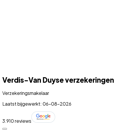
Verdis-Van Duyse verzekeringen
Verzekeringsmakelaar
Laatst bijgewerkt: 06-08-2026
3.9
10 reviews