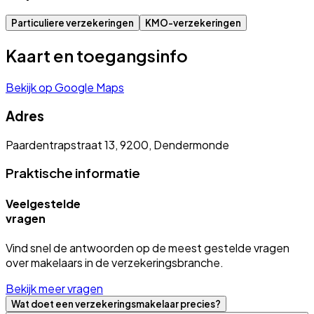
Particuliere verzekeringen
KMO-verzekeringen
Kaart en toegangsinfo
Bekijk op Google Maps
Adres
Paardentrapstraat 13, 9200, Dendermonde
Praktische informatie
Veelgestelde
vragen
Vind snel de antwoorden op de meest gestelde vragen
over makelaars in de verzekeringsbranche.
Bekijk meer vragen
Wat doet een verzekeringsmakelaar precies?