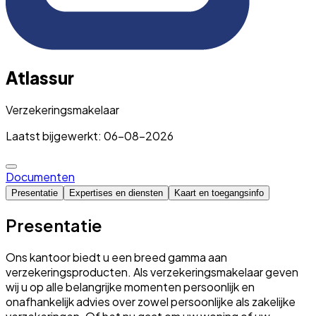
Atlassur
Verzekeringsmakelaar
Laatst bijgewerkt: 06-08-2026
Documenten
Presentatie
Expertises en diensten
Kaart en toegangsinfo
Presentatie
Ons kantoor biedt u een breed gamma aan
verzekeringsproducten. Als verzekeringsmakelaar geven
wij u op alle belangrijke momenten persoonlijk en
onafhankelijk advies over zowel persoonlijke als zakelijke