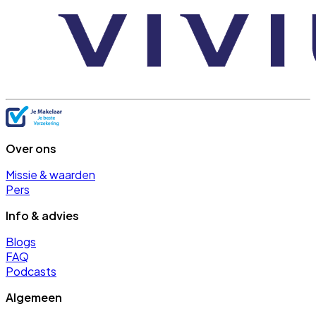
Over ons
Missie & waarden
Pers
Info & advies
Blogs
FAQ
Podcasts
Algemeen