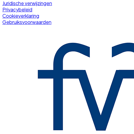
Juridische verwijzingen
Privacybeleid
Cookieverklaring
Gebruiksvoorwaarden