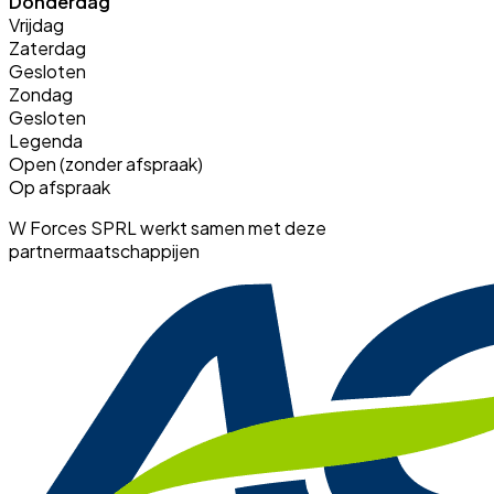
Donderdag
Vrijdag
Zaterdag
Gesloten
Zondag
Gesloten
Legenda
Open (zonder afspraak)
Op afspraak
W Forces SPRL werkt samen met deze
partnermaatschappijen