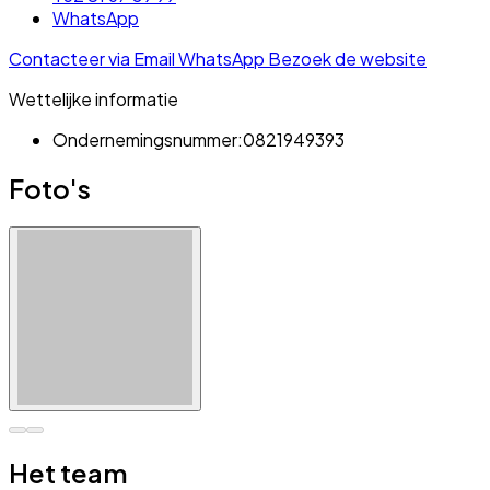
WhatsApp
Contacteer via Email
WhatsApp
Bezoek de website
Wettelijke informatie
Ondernemingsnummer:
0821949393
Foto's
Het team