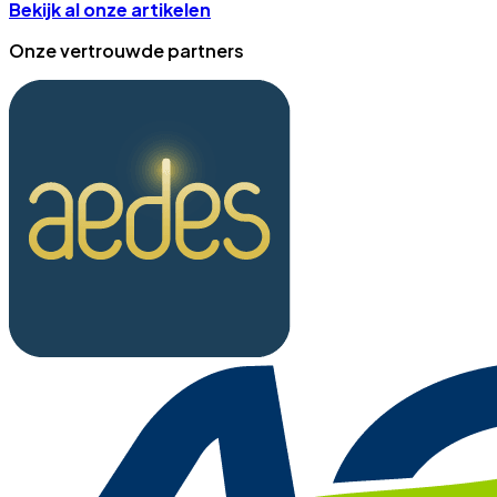
Bekijk al onze artikelen
Onze vertrouwde partners