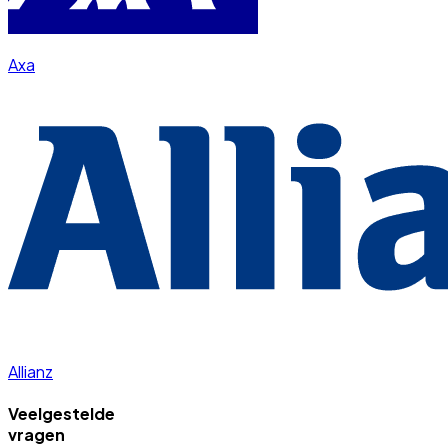
Axa
Allianz
Veelgestelde
vragen