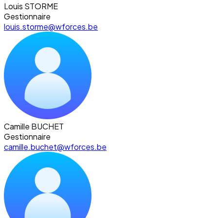
Louis STORME
Gestionnaire
louis.storme@wforces.be
Camille BUCHET
Gestionnaire
camille.buchet@wforces.be