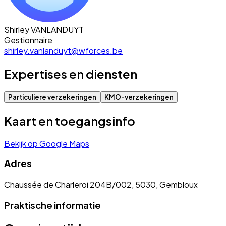
Shirley VANLANDUYT
Gestionnaire
shirley.vanlanduyt@wforces.be
Expertises en diensten
Particuliere verzekeringen
KMO-verzekeringen
Kaart en toegangsinfo
Bekijk op Google Maps
Adres
Chaussée de Charleroi 204B/002, 5030, Gembloux
Praktische informatie