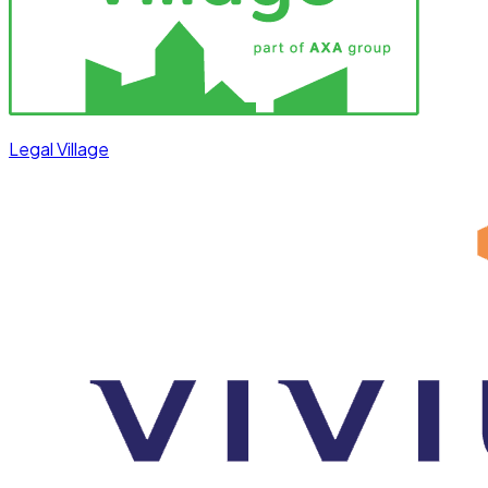
Legal Village