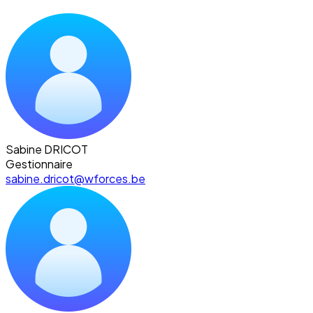
Sabine DRICOT
Gestionnaire
sabine.dricot@wforces.be