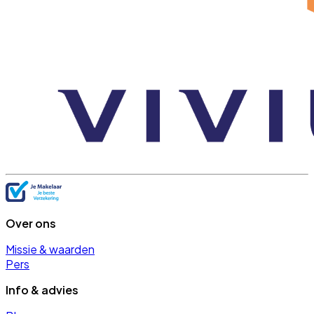
Over ons
Missie & waarden
Pers
Info & advies