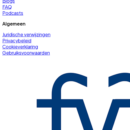
Blogs
FAQ
Podcasts
Algemeen
Juridische verwijzingen
Privacybeleid
Cookieverklaring
Gebruiksvoorwaarden