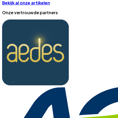
Bekijk al onze artikelen
Onze vertrouwde partners