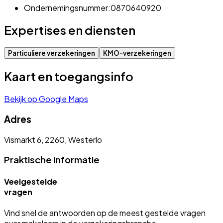
Ondernemingsnummer:
0870640920
Expertises en diensten
Particuliere verzekeringen
KMO-verzekeringen
Kaart en toegangsinfo
Bekijk op Google Maps
Adres
Vismarkt 6, 2260, Westerlo
Praktische informatie
Veelgestelde
vragen
Vind snel de antwoorden op de meest gestelde vragen