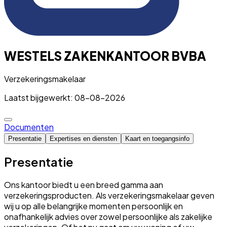
WESTELS ZAKENKANTOOR BVBA
Verzekeringsmakelaar
Laatst bijgewerkt: 08-08-2026
Documenten
Presentatie
Expertises en diensten
Kaart en toegangsinfo
Presentatie
Ons kantoor biedt u een breed gamma aan
verzekeringsproducten. Als verzekeringsmakelaar geven
wij u op alle belangrijke momenten persoonlijk en
onafhankelijk advies over zowel persoonlijke als zakelijke