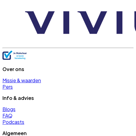
Over ons
Missie & waarden
Pers
Info & advies
Blogs
FAQ
Podcasts
Algemeen