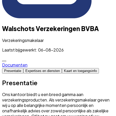
Walschots Verzekeringen BVBA
Verzekeringsmakelaar
Laatst bijgewerkt: 06-08-2026
Documenten
Presentatie
Expertises en diensten
Kaart en toegangsinfo
Presentatie
Ons kantoor biedt u een breed gamma aan
verzekeringsproducten. Als verzekeringsmakelaar geven
wij u op alle belangrijke momenten persoonlijk en
onafhankelijk advies over zowel persoonlijke als zakelijke