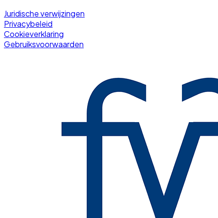
Juridische verwijzingen
Privacybeleid
Cookieverklaring
Gebruiksvoorwaarden