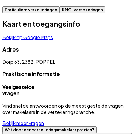
Particuliere verzekeringen
KMO-verzekeringen
Kaart en toegangsinfo
Bekijk op Google Maps
Adres
Dorp 63, 2382, POPPEL
Praktische informatie
Veelgestelde
vragen
Vind snel de antwoorden op de meest gestelde vragen
over makelaars in de verzekeringsbranche.
Bekijk meer vragen
Wat doet een verzekeringsmakelaar precies?