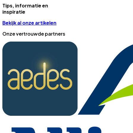
Tips, informatie en
inspiratie
Bekijk al onze artikelen
Onze vertrouwde partners