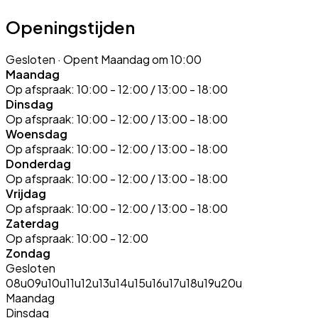
Openingstijden
Gesloten
· Opent Maandag om 10:00
Maandag
Op afspraak:
10:00 - 12:00 / 13:00 - 18:00
Dinsdag
Op afspraak:
10:00 - 12:00 / 13:00 - 18:00
Woensdag
Op afspraak:
10:00 - 12:00 / 13:00 - 18:00
Donderdag
Op afspraak:
10:00 - 12:00 / 13:00 - 18:00
Vrijdag
Op afspraak:
10:00 - 12:00 / 13:00 - 18:00
Zaterdag
Op afspraak:
10:00 - 12:00
Zondag
Gesloten
08u
09u
10u
11u
12u
13u
14u
15u
16u
17u
18u
19u
20u
Maandag
Dinsdag