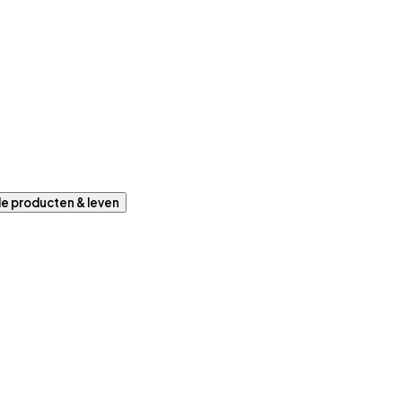
le producten & leven