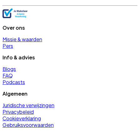
Over ons
Missie & waarden
Pers
Info & advies
Blogs
FAQ
Podcasts
Algemeen
Juridische verwijzingen
Privacybeleid
Cookieverklaring
Gebruiksvoorwaarden