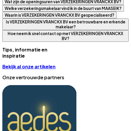
Wat zijn de openingsuren van VERZEKERINGEN VRANCKX BV?
Welke verzekeringsmakelaar vind ik in de buurt van MAASEIK?
Waarin is VERZEKERINGEN VRANCKX BV gespecialiseerd?
Is VERZEKERINGEN VRANCKX BV een betrouwbare en erkende
makelaar?
Hoe neem ik snel contact op met VERZEKERINGEN VRANCKX
BV?
Tips, informatie en
inspiratie
Bekijk al onze artikelen
Onze vertrouwde partners