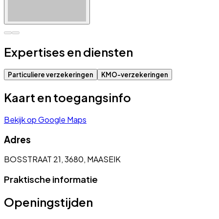
Expertises en diensten
Particuliere verzekeringen
KMO-verzekeringen
Kaart en toegangsinfo
Bekijk op Google Maps
Adres
BOSSTRAAT 21, 3680, MAASEIK
Praktische informatie
Openingstijden