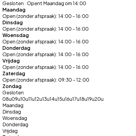
Gesloten
· Opent Maandag om 14:00
Maandag
Open (zonder afspraak):
14:00 - 16:00
Dinsdag
Open (zonder afspraak):
14:00 - 16:00
Woensdag
Open (zonder afspraak):
14:00 - 16:00
Donderdag
Open (zonder afspraak):
14:00 - 16:00
Vrijdag
Open (zonder afspraak):
14:00 - 16:00
Zaterdag
Open (zonder afspraak):
09:30 - 12:00
Zondag
Gesloten
08u
09u
10u
11u
12u
13u
14u
15u
16u
17u
18u
19u
20u
Maandag
Dinsdag
Woensdag
Donderdag
Vrijdag