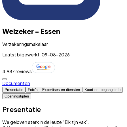
Welzeker - Essen
Verzekeringsmakelaar
Laatst bijgewerkt: 09-08-2026
4.9
87 reviews
Documenten
Presentatie
Foto's
Expertises en diensten
Kaart en toegangsinfo
Openingstijden
Presentatie
We geloven sterk in de leuze “Elk zijn vak”.