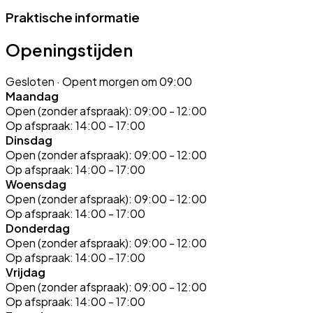
Praktische informatie
Openingstijden
Gesloten
· Opent morgen om 09:00
Maandag
Open (zonder afspraak):
09:00 - 12:00
Op afspraak:
14:00 - 17:00
Dinsdag
Open (zonder afspraak):
09:00 - 12:00
Op afspraak:
14:00 - 17:00
Woensdag
Open (zonder afspraak):
09:00 - 12:00
Op afspraak:
14:00 - 17:00
Donderdag
Open (zonder afspraak):
09:00 - 12:00
Op afspraak:
14:00 - 17:00
Vrijdag
Open (zonder afspraak):
09:00 - 12:00
Op afspraak:
14:00 - 17:00