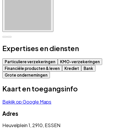
Expertises en diensten
Particuliere verzekeringen
KMO-verzekeringen
Financiële producten & leven
Krediet
Bank
Grote ondernemingen
Kaart en toegangsinfo
Bekijk op Google Maps
Adres
Heuvelplein 1, 2910, ESSEN