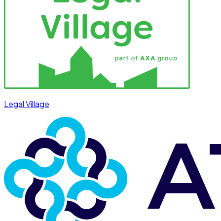
Legal Village