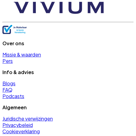
Over ons
Missie & waarden
Pers
Info & advies
Blogs
FAQ
Podcasts
Algemeen
Juridische verwijzingen
Privacybeleid
Cookieverklaring