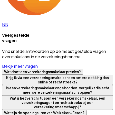
NN
Veelgestelde
vragen
Vind snel de antwoorden op de meest gestelde vragen
over makelaars in de verzekeringsbranche.
Bekijk meer vragen
Wat doet een verzekeringsmakelaar precies?
Krijg ik via een verzekeringsmakelaar een betere dekking dan
online of rechtstreeks?
Is een verzekeringsmakelaar ongebonden, vergelijkt die echt
meerdere verzekeringsmaatschappijen?
Wat is het verschil tussen een verzekeringsmakelaar, een
verzekeringsagent en rechtstreeks bij een
verzekeringsmaatschappij?
Wat zijn de openingsuren van Welzeker - Essen?