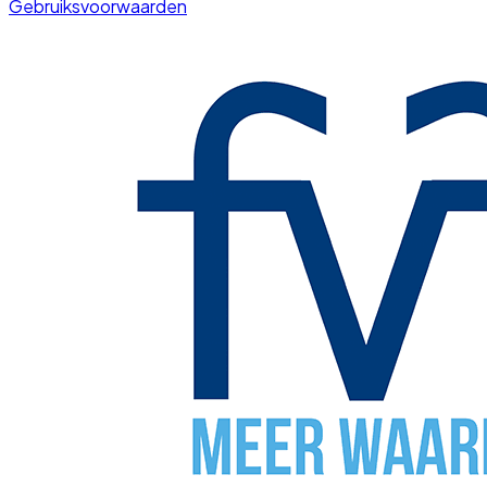
Gebruiksvoorwaarden