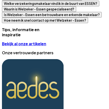
Welke verzekeringsmakelaar vind ik in de buurt van ESSEN?
Waarin is Welzeker - Essen gespecialiseerd?
Is Welzeker - Essen een betrouwbare en erkende makelaar?
Hoe neem ik snel contact op met Welzeker - Essen?
Tips, informatie en
inspiratie
Bekijk al onze artikelen
Onze vertrouwde partners