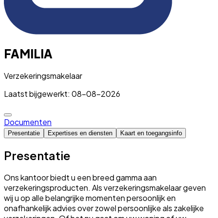
FAMILIA
Verzekeringsmakelaar
Laatst bijgewerkt: 08-08-2026
Documenten
Presentatie
Expertises en diensten
Kaart en toegangsinfo
Presentatie
Ons kantoor biedt u een breed gamma aan
verzekeringsproducten. Als verzekeringsmakelaar geven
wij u op alle belangrijke momenten persoonlijk en
onafhankelijk advies over zowel persoonlijke als zakelijke