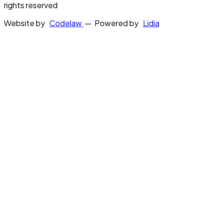
rights reserved
Website by
Codelaw
— Powered by
Lidia