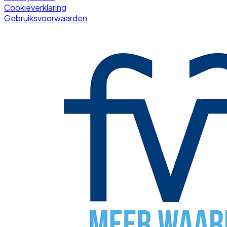
Cookieverklaring
Gebruiksvoorwaarden