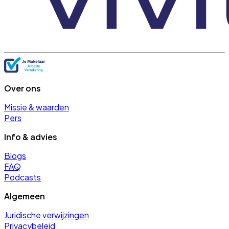
Over ons
Missie & waarden
Pers
Info & advies
Blogs
FAQ
Podcasts
Algemeen
Juridische verwijzingen
Privacybeleid