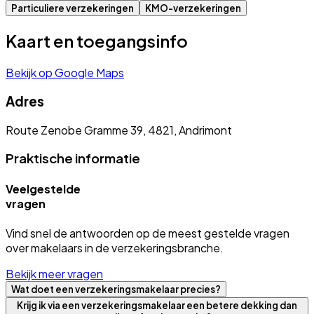
Particuliere verzekeringen
KMO-verzekeringen
Kaart en toegangsinfo
Bekijk op Google Maps
Adres
Route Zenobe Gramme 39, 4821, Andrimont
Praktische informatie
Veelgestelde
vragen
Vind snel de antwoorden op de meest gestelde vragen
over makelaars in de verzekeringsbranche.
Bekijk meer vragen
Wat doet een verzekeringsmakelaar precies?
Krijg ik via een verzekeringsmakelaar een betere dekking dan