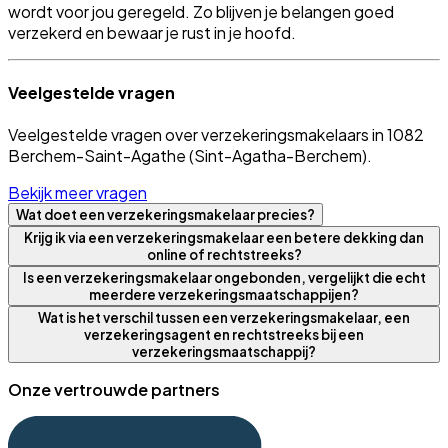
wordt voor jou geregeld. Zo blijven je belangen goed
verzekerd en bewaar je rust in je hoofd.
Veelgestelde vragen
Veelgestelde vragen over verzekeringsmakelaars in 1082
Berchem-Saint-Agathe (Sint-Agatha-Berchem).
Bekijk meer vragen
Wat doet een verzekeringsmakelaar precies?
Krijg ik via een verzekeringsmakelaar een betere dekking dan
online of rechtstreeks?
Is een verzekeringsmakelaar ongebonden, vergelijkt die echt
meerdere verzekeringsmaatschappijen?
Wat is het verschil tussen een verzekeringsmakelaar, een
verzekeringsagent en rechtstreeks bij een
verzekeringsmaatschappij?
Onze vertrouwde partners