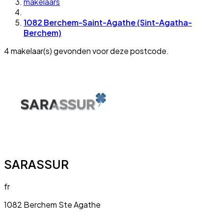
makelaars
1082 Berchem-Saint-Agathe (Sint-Agatha-
Berchem)
4 makelaar(s) gevonden voor deze postcode.
SARASSUR
fr
1082 Berchem Ste Agathe