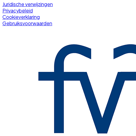
Juridische verwijzingen
Privacybeleid
Cookieverklaring
Gebruiksvoorwaarden