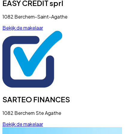
EASY CREDIT sprl
1082 Berchem-Saint-Agathe
Bekijk de makelaar
SARTEO FINANCES
1082 Berchem Ste Agathe
Bekijk de makelaar