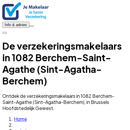
Info & advies
De verzekeringsmakelaars
in 1082 Berchem-Saint-
Agathe (Sint-Agatha-
Berchem)
Ontdek de verzekeringsmakelaars in 1082 Berchem-
Saint-Agathe (Sint-Agatha-Berchem), in Brussels
Hoofdstedelijk Gewest.
Home