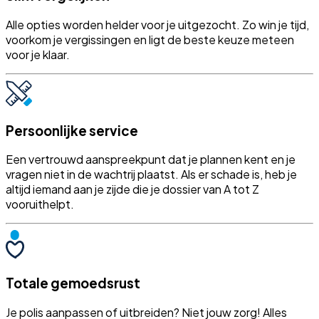
Alle opties worden helder voor je uitgezocht. Zo win je tijd,
voorkom je vergissingen en ligt de beste keuze meteen
voor je klaar.
Persoonlijke service
Een vertrouwd aanspreekpunt dat je plannen kent en je
vragen niet in de wachtrij plaatst. Als er schade is, heb je
altijd iemand aan je zijde die je dossier van A tot Z
vooruithelpt.
Totale gemoedsrust
Je polis aanpassen of uitbreiden? Niet jouw zorg! Alles