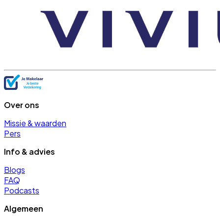
Over ons
Missie & waarden
Pers
Info & advies
Blogs
FAQ
Podcasts
Algemeen