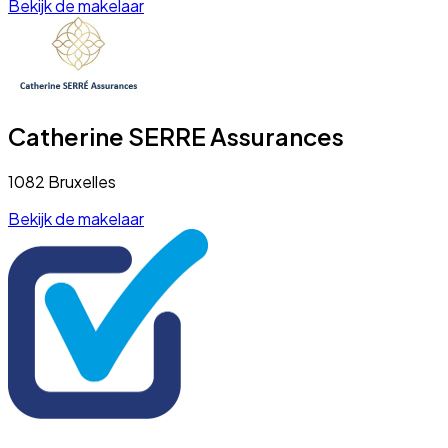
Bekijk de makelaar
Catherine SERRE Assurances
1082 Bruxelles
Bekijk de makelaar