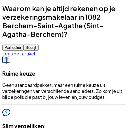
Waarom kan je altijd rekenen op je
verzekeringsmakelaar in 1082
Berchem-Saint-Agathe (Sint-
Agatha-Berchem)?
Particulier
Bedrijf
Lees het artikel
Ruime keuze
Geen standaardpakket, maar een ruime keuze uit
verzekeringen van verschillende aanbieders. Zo kom je uit
bij de polis die past bij jouw leven én jouw budget.
Slim vergelijken