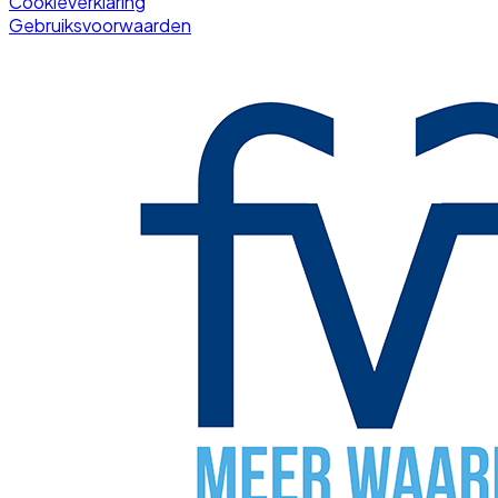
Cookieverklaring
Gebruiksvoorwaarden