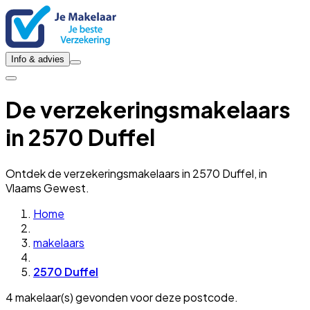
Info & advies
De verzekeringsmakelaars
in 2570 Duffel
Ontdek de verzekeringsmakelaars in 2570 Duffel, in
Vlaams Gewest.
Home
makelaars
2570 Duffel
4 makelaar(s) gevonden voor deze postcode.