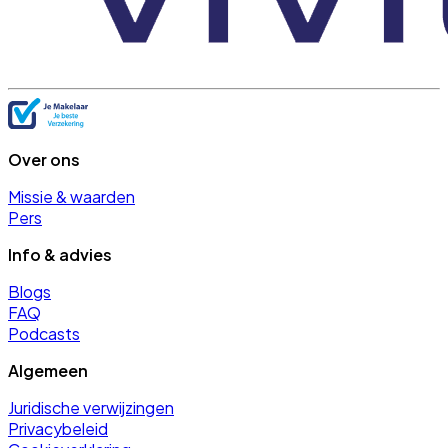
Over ons
Missie & waarden
Pers
Info & advies
Blogs
FAQ
Podcasts
Algemeen
Juridische verwijzingen
Privacybeleid