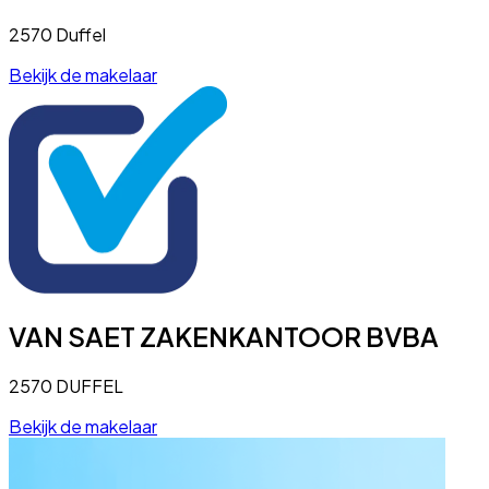
2570 Duffel
Bekijk de makelaar
VAN SAET ZAKENKANTOOR BVBA
2570 DUFFEL
Bekijk de makelaar