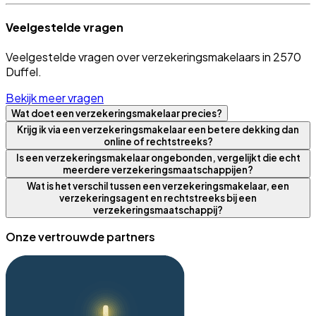
Veelgestelde vragen
Veelgestelde vragen over verzekeringsmakelaars in 2570
Duffel.
Bekijk meer vragen
Wat doet een verzekeringsmakelaar precies?
Krijg ik via een verzekeringsmakelaar een betere dekking dan
online of rechtstreeks?
Is een verzekeringsmakelaar ongebonden, vergelijkt die echt
meerdere verzekeringsmaatschappijen?
Wat is het verschil tussen een verzekeringsmakelaar, een
verzekeringsagent en rechtstreeks bij een
verzekeringsmaatschappij?
Onze vertrouwde partners