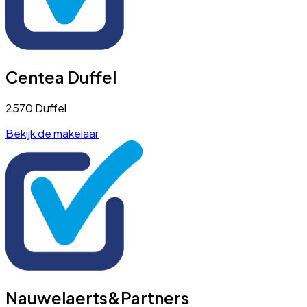
Centea Duffel
2570 Duffel
Bekijk de makelaar
Nauwelaerts&Partners