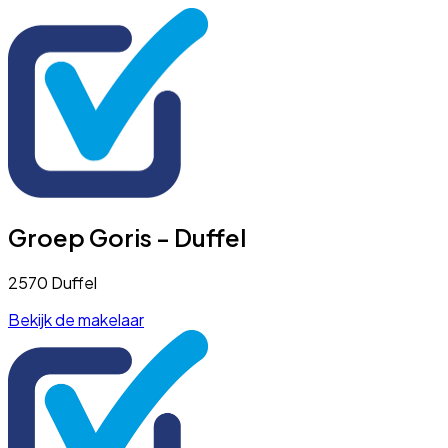
Groep Goris - Duffel
2570 Duffel
Bekijk de makelaar