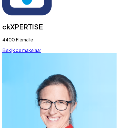
ckXPERTISE
4400 Flémalle
Bekijk de makelaar