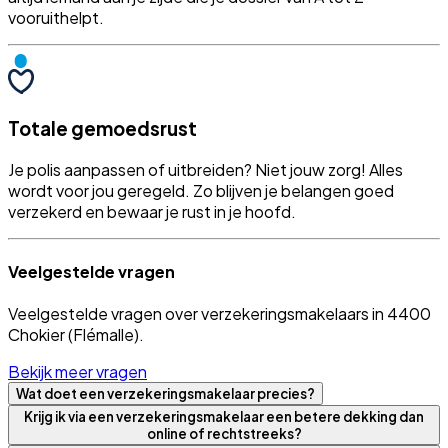
vooruithelpt.
Totale gemoedsrust
Je polis aanpassen of uitbreiden? Niet jouw zorg! Alles
wordt voor jou geregeld. Zo blijven je belangen goed
verzekerd en bewaar je rust in je hoofd.
Veelgestelde vragen
Veelgestelde vragen over verzekeringsmakelaars in 4400
Chokier (Flémalle).
Bekijk meer vragen
Wat doet een verzekeringsmakelaar precies?
Krijg ik via een verzekeringsmakelaar een betere dekking dan
online of rechtstreeks?