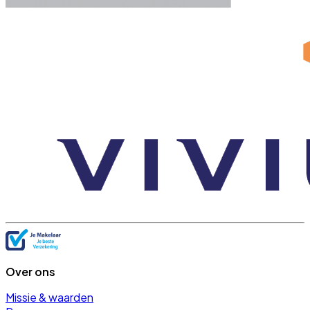
Over ons
Missie & waarden