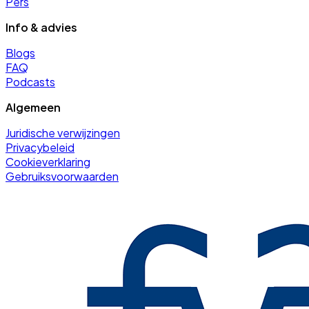
Pers
Info & advies
Blogs
FAQ
Podcasts
Algemeen
Juridische verwijzingen
Privacybeleid
Cookieverklaring
Gebruiksvoorwaarden