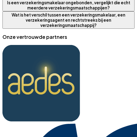
Is een verzekeringsmakelaar ongebonden, vergelijkt die echt
meerdere verzekeringsmaatschappijen?
Wat is het verschil tussen een verzekeringsmakelaar, een
verzekeringsagent en rechtstreeks bij een
verzekeringsmaatschappij?
Onze vertrouwde partners