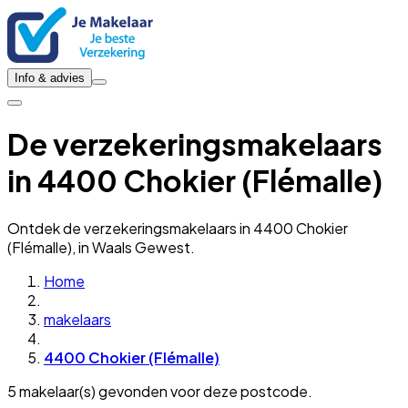
Info & advies
De verzekeringsmakelaars
in 4400 Chokier (Flémalle)
Ontdek de verzekeringsmakelaars in 4400 Chokier
(Flémalle), in Waals Gewest.
Home
makelaars
4400 Chokier (Flémalle)
5 makelaar(s) gevonden voor deze postcode.