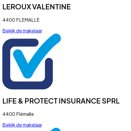
LEROUX VALENTINE
4400 FLEMALLE
Bekijk de makelaar
LIFE & PROTECT INSURANCE SPRL
4400 Flémalle
Bekijk de makelaar