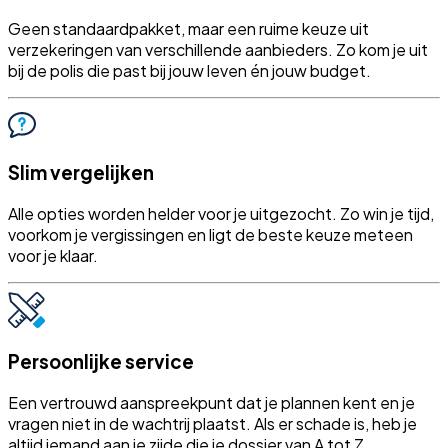
Geen standaardpakket, maar een ruime keuze uit
verzekeringen van verschillende aanbieders. Zo kom je uit
bij de polis die past bij jouw leven én jouw budget.
Slim vergelijken
Alle opties worden helder voor je uitgezocht. Zo win je tijd,
voorkom je vergissingen en ligt de beste keuze meteen
voor je klaar.
Persoonlijke service
Een vertrouwd aanspreekpunt dat je plannen kent en je
vragen niet in de wachtrij plaatst. Als er schade is, heb je
altijd iemand aan je zijde die je dossier van A tot Z