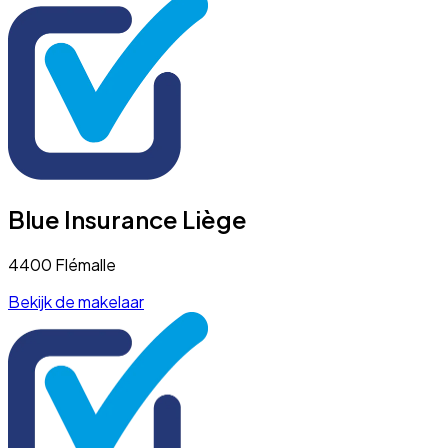
Blue Insurance Liège
4400 Flémalle
Bekijk de makelaar