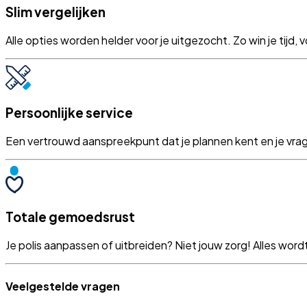
Slim vergelijken
Alle opties worden helder voor je uitgezocht. Zo win je tijd,
Persoonlijke service
Een vertrouwd aanspreekpunt dat je plannen kent en je vragen n
Totale gemoedsrust
Je polis aanpassen of uitbreiden? Niet jouw zorg! Alles word
Veelgestelde vragen