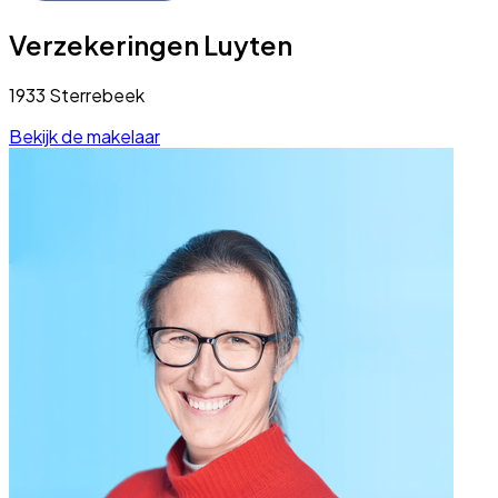
Verzekeringen Luyten
1933 Sterrebeek
Bekijk de makelaar