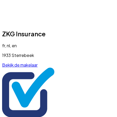
ZKG Insurance
fr, nl, en
1933 Sterrebeek
Bekijk de makelaar