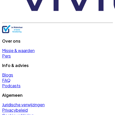
Over ons
Missie & waarden
Pers
Info & advies
Blogs
FAQ
Podcasts
Algemeen
Juridische verwijzingen
Privacybeleid