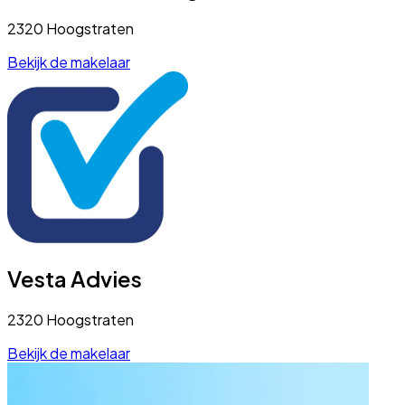
2320 Hoogstraten
Bekijk de makelaar
Vesta Advies
2320 Hoogstraten
Bekijk de makelaar