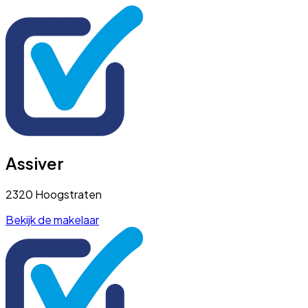
Assiver
2320 Hoogstraten
Bekijk de makelaar