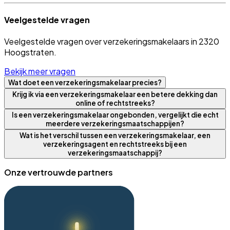
Veelgestelde vragen
Veelgestelde vragen over verzekeringsmakelaars in 2320
Hoogstraten.
Bekijk meer vragen
Wat doet een verzekeringsmakelaar precies?
Krijg ik via een verzekeringsmakelaar een betere dekking dan
online of rechtstreeks?
Is een verzekeringsmakelaar ongebonden, vergelijkt die echt
meerdere verzekeringsmaatschappijen?
Wat is het verschil tussen een verzekeringsmakelaar, een
verzekeringsagent en rechtstreeks bij een
verzekeringsmaatschappij?
Onze vertrouwde partners