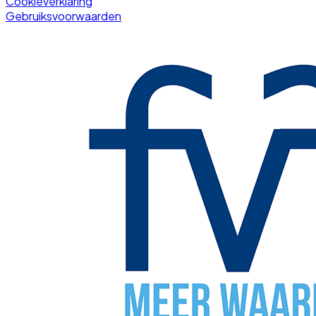
Cookieverklaring
Gebruiksvoorwaarden