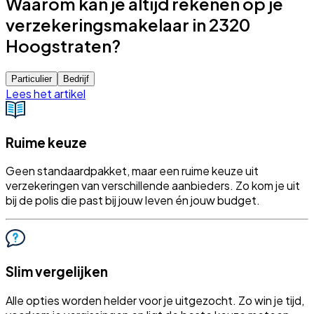
Waarom kan je altijd rekenen op je
verzekeringsmakelaar in 2320
Hoogstraten?
Particulier
Bedrijf
Lees het artikel
Ruime keuze
Geen standaardpakket, maar een ruime keuze uit
verzekeringen van verschillende aanbieders. Zo kom je uit
bij de polis die past bij jouw leven én jouw budget.
Slim vergelijken
Alle opties worden helder voor je uitgezocht. Zo win je tijd,