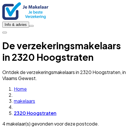
Info & advies
De verzekeringsmakelaars
in 2320 Hoogstraten
Ontdek de verzekeringsmakelaars in 2320 Hoogstraten, in
Vlaams Gewest.
Home
makelaars
2320 Hoogstraten
4 makelaar(s) gevonden voor deze postcode.