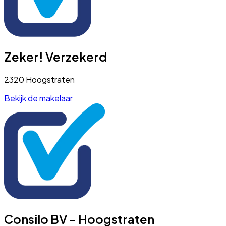
Zeker! Verzekerd
2320 Hoogstraten
Bekijk de makelaar
Consilo BV - Hoogstraten