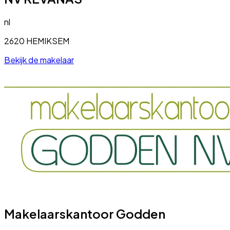
nl
2620 HEMIKSEM
Bekijk de makelaar
Makelaarskantoor Godden