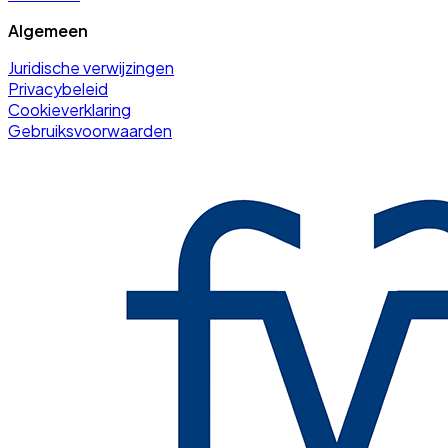
Algemeen
Juridische verwijzingen
Privacybeleid
Cookieverklaring
Gebruiksvoorwaarden