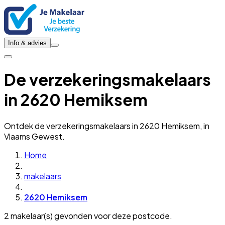
Info & advies
De verzekeringsmakelaars
in 2620 Hemiksem
Ontdek de verzekeringsmakelaars in 2620 Hemiksem, in
Vlaams Gewest.
Home
makelaars
2620 Hemiksem
2 makelaar(s) gevonden voor deze postcode.