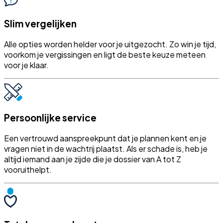
Slim vergelijken
Alle opties worden helder voor je uitgezocht. Zo win je tijd,
voorkom je vergissingen en ligt de beste keuze meteen
voor je klaar.
Persoonlijke service
Een vertrouwd aanspreekpunt dat je plannen kent en je
vragen niet in de wachtrij plaatst. Als er schade is, heb je
altijd iemand aan je zijde die je dossier van A tot Z
vooruithelpt.