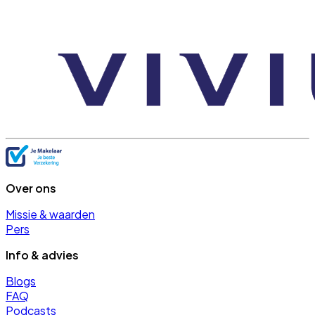
Over ons
Missie & waarden
Pers
Info & advies
Blogs
FAQ
Podcasts