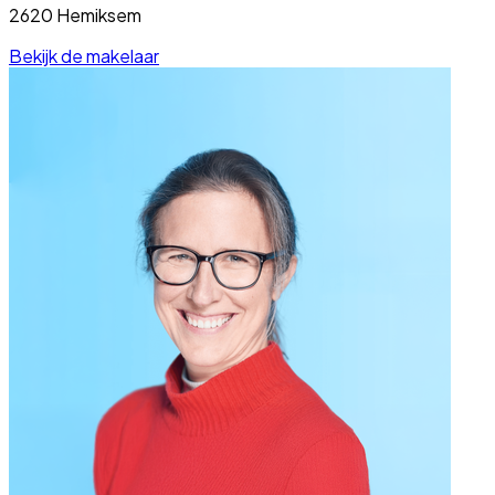
2620 Hemiksem
Bekijk de makelaar