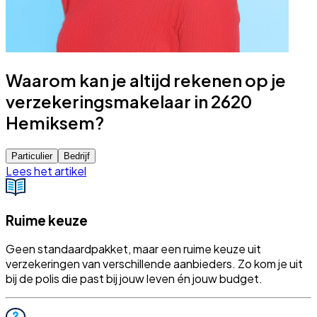
Waarom kan je altijd rekenen op je
verzekeringsmakelaar in 2620
Hemiksem?
Particulier
Bedrijf
Lees het artikel
Ruime keuze
Geen standaardpakket, maar een ruime keuze uit
verzekeringen van verschillende aanbieders. Zo kom je uit
bij de polis die past bij jouw leven én jouw budget.