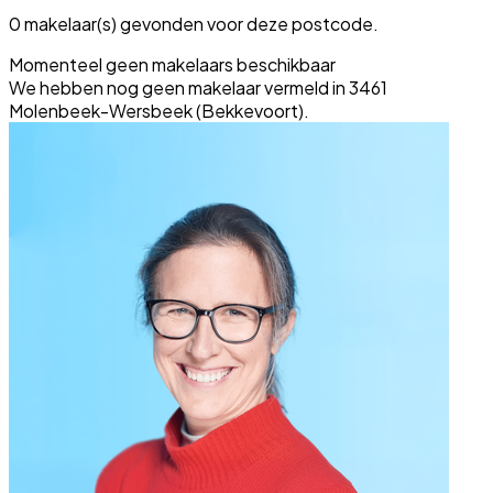
0 makelaar(s) gevonden voor deze postcode.
Momenteel geen makelaars beschikbaar
We hebben nog geen makelaar vermeld in 3461
Molenbeek-Wersbeek (Bekkevoort).