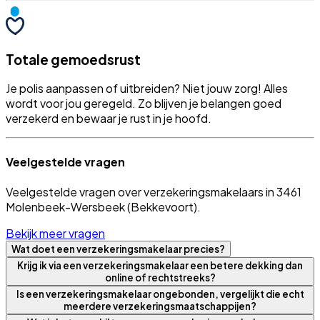
Totale gemoedsrust
Je polis aanpassen of uitbreiden? Niet jouw zorg! Alles
wordt voor jou geregeld. Zo blijven je belangen goed
verzekerd en bewaar je rust in je hoofd.
Veelgestelde vragen
Veelgestelde vragen over verzekeringsmakelaars in 3461
Molenbeek-Wersbeek (Bekkevoort).
Bekijk meer vragen
Wat doet een verzekeringsmakelaar precies?
Krijg ik via een verzekeringsmakelaar een betere dekking dan
online of rechtstreeks?
Is een verzekeringsmakelaar ongebonden, vergelijkt die echt
meerdere verzekeringsmaatschappijen?