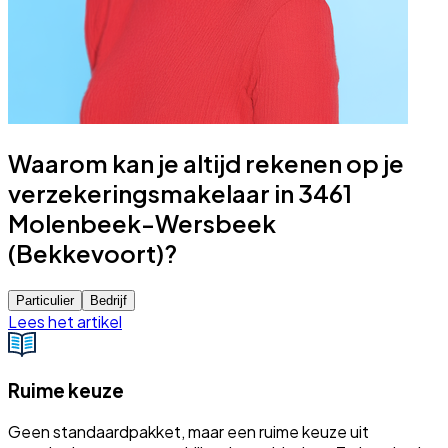
Waarom kan je altijd rekenen op je
verzekeringsmakelaar in 3461
Molenbeek-Wersbeek
(Bekkevoort)?
Particulier
Bedrijf
Lees het artikel
Ruime keuze
Geen standaardpakket, maar een ruime keuze uit