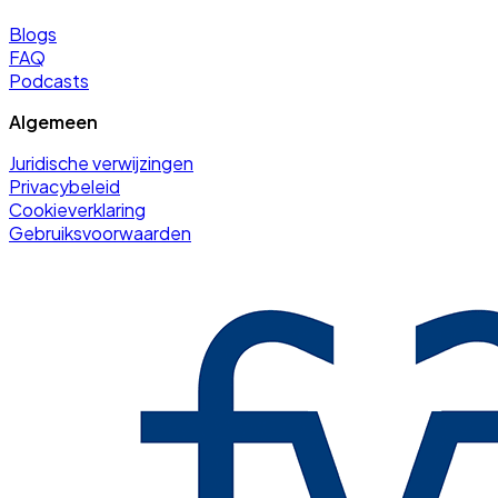
Blogs
FAQ
Podcasts
Algemeen
Juridische verwijzingen
Privacybeleid
Cookieverklaring
Gebruiksvoorwaarden