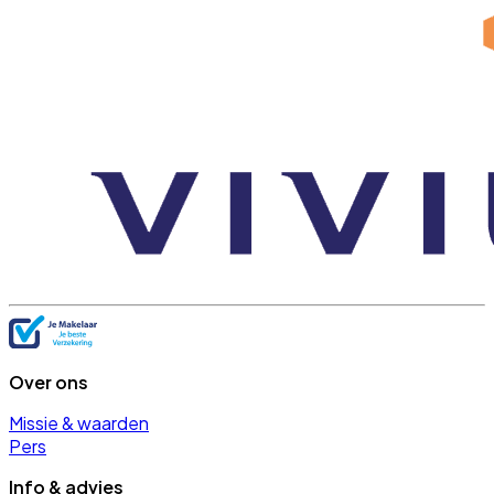
Over ons
Missie & waarden
Pers
Info & advies