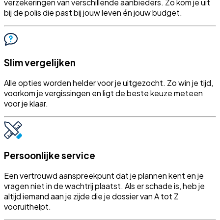
verzekeringen van verschillende aanbieders. Zo kom je uit
bij de polis die past bij jouw leven én jouw budget.
Slim vergelijken
Alle opties worden helder voor je uitgezocht. Zo win je tijd,
voorkom je vergissingen en ligt de beste keuze meteen
voor je klaar.
Persoonlijke service
Een vertrouwd aanspreekpunt dat je plannen kent en je
vragen niet in de wachtrij plaatst. Als er schade is, heb je
altijd iemand aan je zijde die je dossier van A tot Z
vooruithelpt.