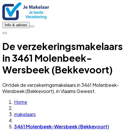
Info & advies
De verzekeringsmakelaars
in 3461 Molenbeek-
Wersbeek (Bekkevoort)
Ontdek de verzekeringsmakelaars in 3461 Molenbeek-
Wersbeek (Bekkevoort), in Vlaams Gewest.
Home
makelaars
3461 Molenbeek-Wersbeek (Bekkevoort)