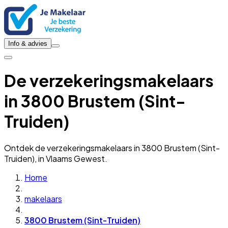
Info & advies
De verzekeringsmakelaars
in 3800 Brustem (Sint-
Truiden)
Ontdek de verzekeringsmakelaars in 3800 Brustem (Sint-
Truiden), in Vlaams Gewest.
Home
makelaars
3800 Brustem (Sint-Truiden)