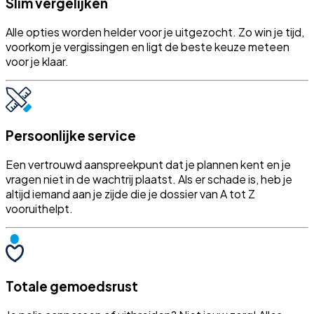
Slim vergelijken
Alle opties worden helder voor je uitgezocht. Zo win je tijd,
voorkom je vergissingen en ligt de beste keuze meteen
voor je klaar.
Persoonlijke service
Een vertrouwd aanspreekpunt dat je plannen kent en je
vragen niet in de wachtrij plaatst. Als er schade is, heb je
altijd iemand aan je zijde die je dossier van A tot Z
vooruithelpt.
Totale gemoedsrust