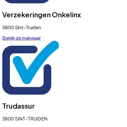
Verzekeringen Onkelinx
3800 Sint-Truiden
Bekijk de makelaar
Trudassur
3800 SINT-TRUIDEN