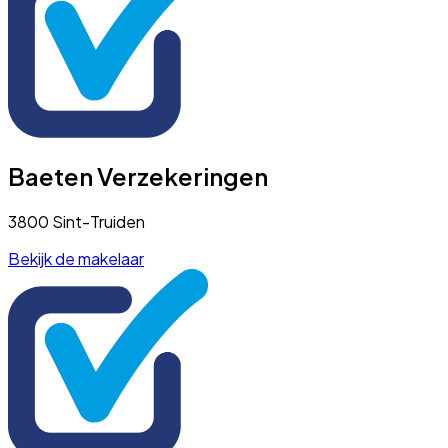
Baeten Verzekeringen
3800 Sint-Truiden
Bekijk de makelaar