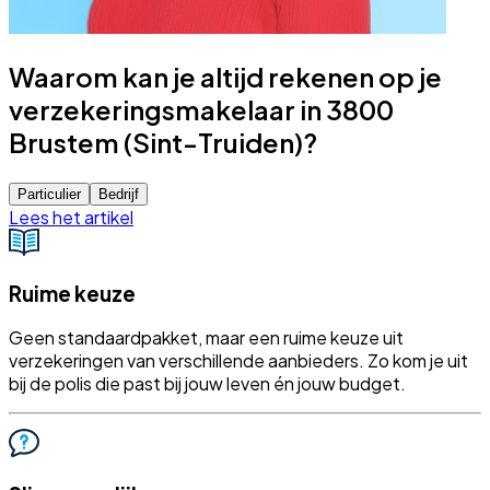
Waarom kan je altijd rekenen op je
verzekeringsmakelaar in 3800
Brustem (Sint-Truiden)?
Particulier
Bedrijf
Lees het artikel
Ruime keuze
Geen standaardpakket, maar een ruime keuze uit
verzekeringen van verschillende aanbieders. Zo kom je uit
bij de polis die past bij jouw leven én jouw budget.