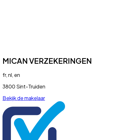
MICAN VERZEKERINGEN
fr, nl, en
3800 Sint-Truiden
Bekijk de makelaar