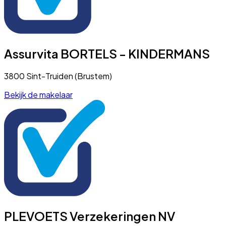
Assurvita BORTELS - KINDERMANS
3800 Sint-Truiden (Brustem)
Bekijk de makelaar
PLEVOETS Verzekeringen NV