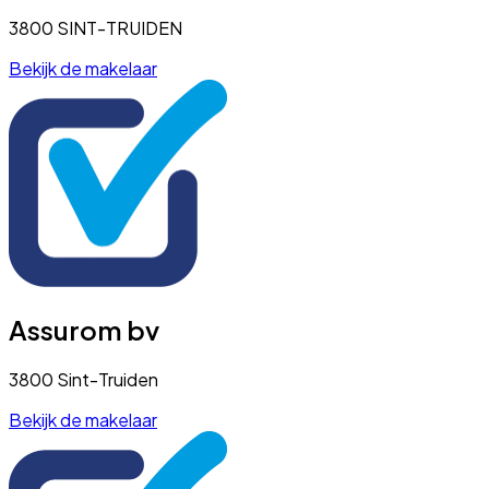
3800 SINT-TRUIDEN
Bekijk de makelaar
Assurom bv
3800 Sint-Truiden
Bekijk de makelaar