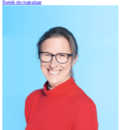
Bekijk de makelaar