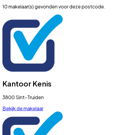
10 makelaar(s) gevonden voor deze postcode.
Kantoor Kenis
3800 Sint-Truiden
Bekijk de makelaar