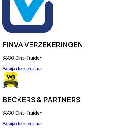
FINVA VERZEKERINGEN
3800 Sint-Truiden
Bekijk de makelaar
BECKERS & PARTNERS
3800 Sint-Truiden
Bekijk de makelaar