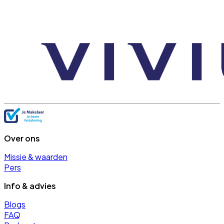
Over ons
Missie & waarden
Pers
Info & advies
Blogs
FAQ