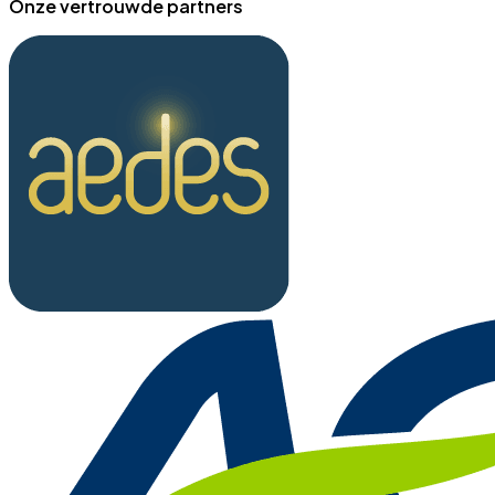
Onze vertrouwde partners