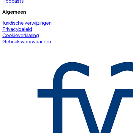
Podcasts
Algemeen
Juridische verwijzingen
Privacybeleid
Cookieverklaring
Gebruiksvoorwaarden