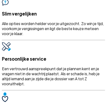
Slim vergelijken
Alle opties worden helder voor je uitgezocht. Zo win je tijd,
voorkom je vergissingen en ligt de beste keuze meteen
voor je klaar.
Persoonlijke service
Een vertrouwd aanspreekpunt dat je plannen kent en je
vragen niet in de wachtrij plaatst. Als er schade is, heb je
altijd iemand aan je zijde die je dossier van A tot Z
vooruithelpt.