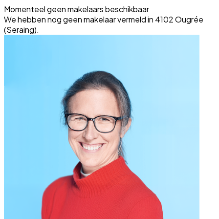
Momenteel geen makelaars beschikbaar
We hebben nog geen makelaar vermeld in 4102 Ougrée
(Seraing).