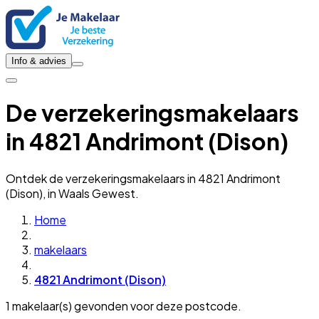
Info & advies
De verzekeringsmakelaars
in 4821 Andrimont (Dison)
Ontdek de verzekeringsmakelaars in 4821 Andrimont
(Dison), in Waals Gewest.
Home
makelaars
4821 Andrimont (Dison)
1 makelaar(s) gevonden voor deze postcode.