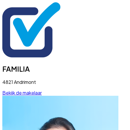
FAMILIA
4821 Andrimont
Bekijk de makelaar