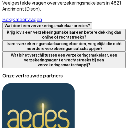
Veelgestelde vragen over verzekeringsmakelaars in 4821
Andrimont (Dison).
Bekijk meer vragen
Wat doet een verzekeringsmakelaar precies?
Krijg ik via een verzekeringsmakelaar een betere dekking dan
online of rechtstreeks?
Is een verzekeringsmakelaar ongebonden, vergelijkt die echt
meerdere verzekeringsmaatschappijen?
Wat is het verschil tussen een verzekeringsmakelaar, een
verzekeringsagent en rechtstreeks bij een
verzekeringsmaatschappij?
Onze vertrouwde partners