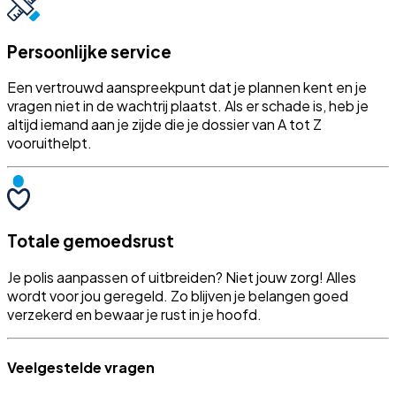
Persoonlijke service
Een vertrouwd aanspreekpunt dat je plannen kent en je
vragen niet in de wachtrij plaatst. Als er schade is, heb je
altijd iemand aan je zijde die je dossier van A tot Z
vooruithelpt.
Totale gemoedsrust
Je polis aanpassen of uitbreiden? Niet jouw zorg! Alles
wordt voor jou geregeld. Zo blijven je belangen goed
verzekerd en bewaar je rust in je hoofd.
Veelgestelde vragen