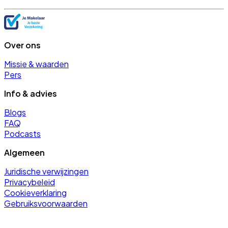
Over ons
Missie & waarden
Pers
Info & advies
Blogs
FAQ
Podcasts
Algemeen
Juridische verwijzingen
Privacybeleid
Cookieverklaring
Gebruiksvoorwaarden