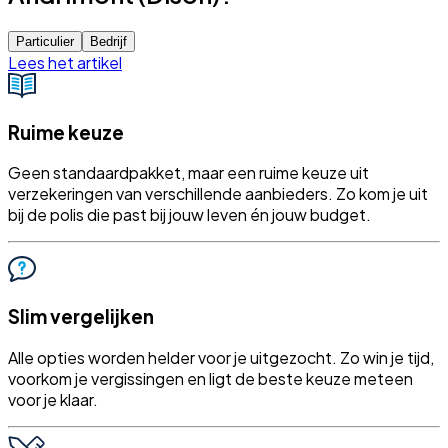
Particulier
Bedrijf
Lees het artikel
Ruime keuze
Geen standaardpakket, maar een ruime keuze uit
verzekeringen van verschillende aanbieders. Zo kom je uit
bij de polis die past bij jouw leven én jouw budget.
Slim vergelijken
Alle opties worden helder voor je uitgezocht. Zo win je tijd,
voorkom je vergissingen en ligt de beste keuze meteen
voor je klaar.