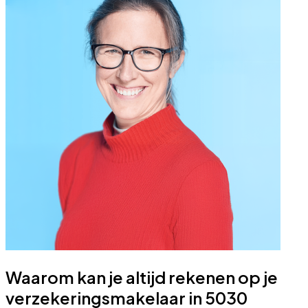
Waarom kan je altijd rekenen op je
verzekeringsmakelaar in 5030