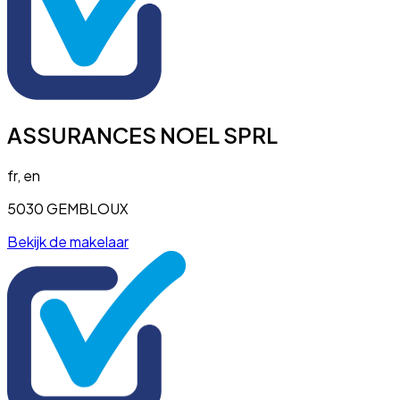
ASSURANCES NOEL SPRL
fr, en
5030 GEMBLOUX
Bekijk de makelaar