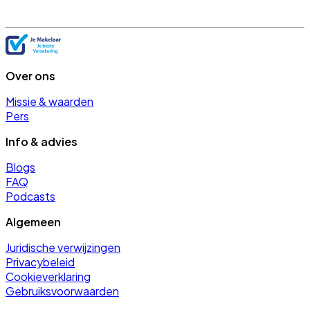
Over ons
Missie & waarden
Pers
Info & advies
Blogs
FAQ
Podcasts
Algemeen
Juridische verwijzingen
Privacybeleid
Cookieverklaring
Gebruiksvoorwaarden