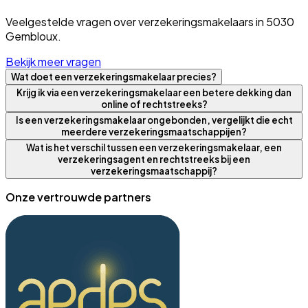
Veelgestelde vragen over verzekeringsmakelaars in 5030
Gembloux.
Bekijk meer vragen
Wat doet een verzekeringsmakelaar precies?
Krijg ik via een verzekeringsmakelaar een betere dekking dan
online of rechtstreeks?
Is een verzekeringsmakelaar ongebonden, vergelijkt die echt
meerdere verzekeringsmaatschappijen?
Wat is het verschil tussen een verzekeringsmakelaar, een
verzekeringsagent en rechtstreeks bij een
verzekeringsmaatschappij?
Onze vertrouwde partners