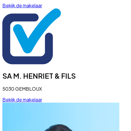
Bekijk de makelaar
SA M. HENRIET & FILS
5030 GEMBLOUX
Bekijk de makelaar