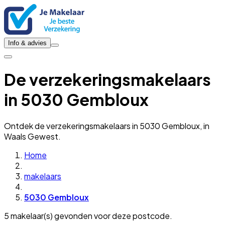
Info & advies
De verzekeringsmakelaars
in 5030 Gembloux
Ontdek de verzekeringsmakelaars in 5030 Gembloux, in
Waals Gewest.
Home
makelaars
5030 Gembloux
5 makelaar(s) gevonden voor deze postcode.