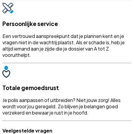
Persoonlijke service
Een vertrouwd aanspreekpunt dat je plannen kent en je
vragen niet in de wachtrij plaatst. Als er schade is, heb je
altijd iemand aan je zijde die je dossier van A tot Z
vooruithelpt.
Totale gemoedsrust
Je polis aanpassen of uitbreiden? Niet jouw zorg! Alles
wordt voor jou geregeld. Zo blijven je belangen goed
verzekerd en bewaar je rust in je hoofd.
Veelgestelde vragen