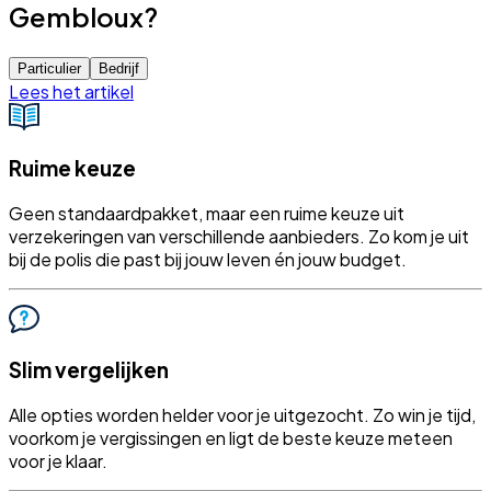
Gembloux?
Particulier
Bedrijf
Lees het artikel
Ruime keuze
Geen standaardpakket, maar een ruime keuze uit
verzekeringen van verschillende aanbieders. Zo kom je uit
bij de polis die past bij jouw leven én jouw budget.
Slim vergelijken
Alle opties worden helder voor je uitgezocht. Zo win je tijd,
voorkom je vergissingen en ligt de beste keuze meteen
voor je klaar.