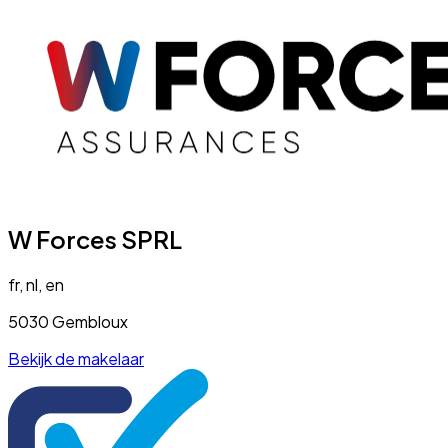
W Forces SPRL
fr, nl, en
5030 Gembloux
Bekijk de makelaar